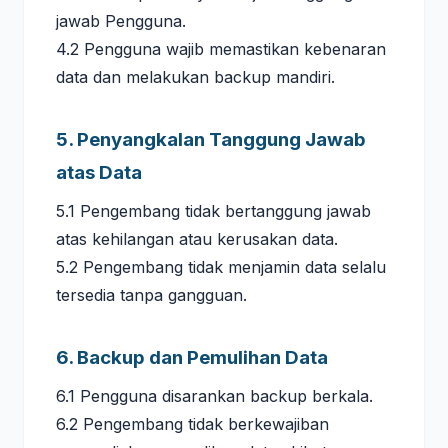
jawab Pengguna.
4.2 Pengguna wajib memastikan kebenaran
data dan melakukan backup mandiri.
5. Penyangkalan Tanggung Jawab
atas Data
5.1 Pengembang tidak bertanggung jawab
atas kehilangan atau kerusakan data.
5.2 Pengembang tidak menjamin data selalu
tersedia tanpa gangguan.
6. Backup dan Pemulihan Data
6.1 Pengguna disarankan backup berkala.
6.2 Pengembang tidak berkewajiban