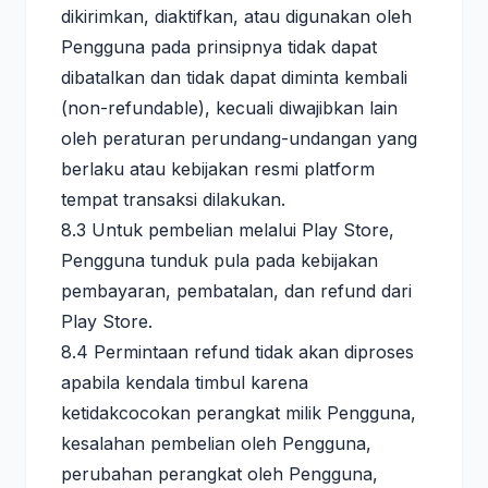
dikirimkan, diaktifkan, atau digunakan oleh
Pengguna pada prinsipnya tidak dapat
dibatalkan dan tidak dapat diminta kembali
(non-refundable), kecuali diwajibkan lain
oleh peraturan perundang-undangan yang
berlaku atau kebijakan resmi platform
tempat transaksi dilakukan.
8.3 Untuk pembelian melalui Play Store,
Pengguna tunduk pula pada kebijakan
pembayaran, pembatalan, dan refund dari
Play Store.
8.4 Permintaan refund tidak akan diproses
apabila kendala timbul karena
ketidakcocokan perangkat milik Pengguna,
kesalahan pembelian oleh Pengguna,
perubahan perangkat oleh Pengguna,