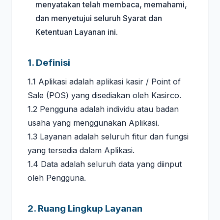
menyatakan telah membaca, memahami,
dan menyetujui seluruh Syarat dan
Ketentuan Layanan ini.
1. Definisi
1.1 Aplikasi adalah aplikasi kasir / Point of
Sale (POS) yang disediakan oleh Kasirco.
1.2 Pengguna adalah individu atau badan
usaha yang menggunakan Aplikasi.
1.3 Layanan adalah seluruh fitur dan fungsi
yang tersedia dalam Aplikasi.
1.4 Data adalah seluruh data yang diinput
oleh Pengguna.
2. Ruang Lingkup Layanan