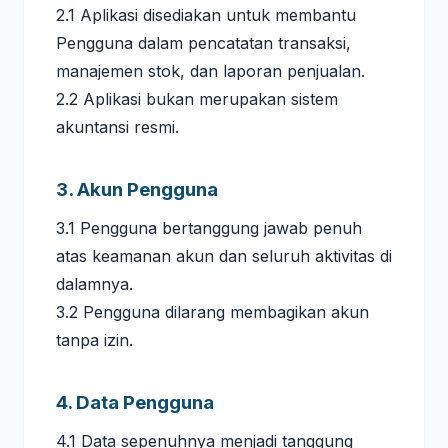
2.1 Aplikasi disediakan untuk membantu
Pengguna dalam pencatatan transaksi,
manajemen stok, dan laporan penjualan.
2.2 Aplikasi bukan merupakan sistem
akuntansi resmi.
3. Akun Pengguna
3.1 Pengguna bertanggung jawab penuh
atas keamanan akun dan seluruh aktivitas di
dalamnya.
3.2 Pengguna dilarang membagikan akun
tanpa izin.
4. Data Pengguna
4.1 Data sepenuhnya menjadi tanggung