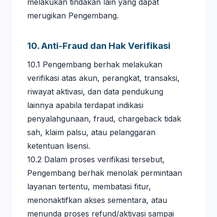
melakukan tindakan lain yang dapat
merugikan Pengembang.
10. Anti-Fraud dan Hak Verifikasi
10.1 Pengembang berhak melakukan
verifikasi atas akun, perangkat, transaksi,
riwayat aktivasi, dan data pendukung
lainnya apabila terdapat indikasi
penyalahgunaan, fraud, chargeback tidak
sah, klaim palsu, atau pelanggaran
ketentuan lisensi.
10.2 Dalam proses verifikasi tersebut,
Pengembang berhak menolak permintaan
layanan tertentu, membatasi fitur,
menonaktifkan akses sementara, atau
menunda proses refund/aktivasi sampai