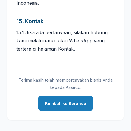
Indonesia.
15. Kontak
15.1 Jika ada pertanyaan, silakan hubungi
kami melalui email atau WhatsApp yang
tertera di halaman Kontak.
Terima kasih telah mempercayakan bisnis Anda
kepada Kasirco.
Kembali ke Beranda