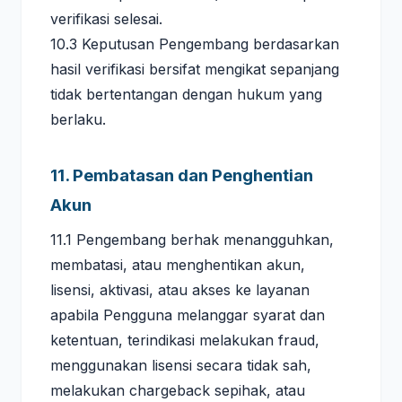
verifikasi selesai.
10.3 Keputusan Pengembang berdasarkan
hasil verifikasi bersifat mengikat sepanjang
tidak bertentangan dengan hukum yang
berlaku.
11. Pembatasan dan Penghentian
Akun
11.1 Pengembang berhak menangguhkan,
membatasi, atau menghentikan akun,
lisensi, aktivasi, atau akses ke layanan
apabila Pengguna melanggar syarat dan
ketentuan, terindikasi melakukan fraud,
menggunakan lisensi secara tidak sah,
melakukan chargeback sepihak, atau