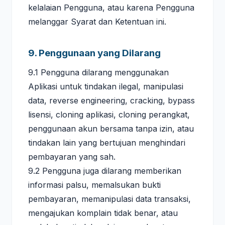
kelalaian Pengguna, atau karena Pengguna
melanggar Syarat dan Ketentuan ini.
9. Penggunaan yang Dilarang
9.1 Pengguna dilarang menggunakan
Aplikasi untuk tindakan ilegal, manipulasi
data, reverse engineering, cracking, bypass
lisensi, cloning aplikasi, cloning perangkat,
penggunaan akun bersama tanpa izin, atau
tindakan lain yang bertujuan menghindari
pembayaran yang sah.
9.2 Pengguna juga dilarang memberikan
informasi palsu, memalsukan bukti
pembayaran, memanipulasi data transaksi,
mengajukan komplain tidak benar, atau