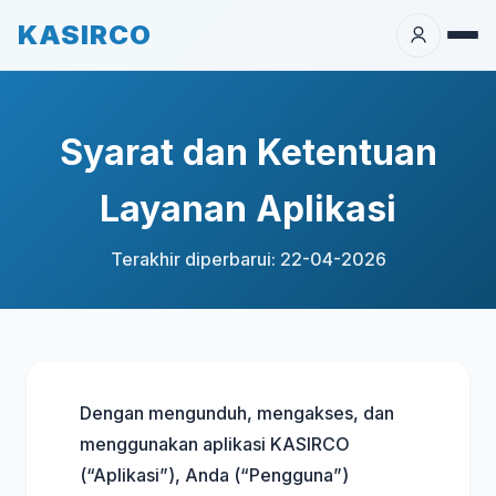
KASIRCO
Syarat dan Ketentuan
Layanan Aplikasi
Terakhir diperbarui: 22-04-2026
Dengan mengunduh, mengakses, dan
menggunakan aplikasi KASIRCO
(“Aplikasi”), Anda (“Pengguna”)