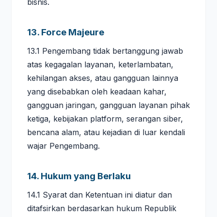
bisnis.
13. Force Majeure
13.1 Pengembang tidak bertanggung jawab
atas kegagalan layanan, keterlambatan,
kehilangan akses, atau gangguan lainnya
yang disebabkan oleh keadaan kahar,
gangguan jaringan, gangguan layanan pihak
ketiga, kebijakan platform, serangan siber,
bencana alam, atau kejadian di luar kendali
wajar Pengembang.
14. Hukum yang Berlaku
14.1 Syarat dan Ketentuan ini diatur dan
ditafsirkan berdasarkan hukum Republik