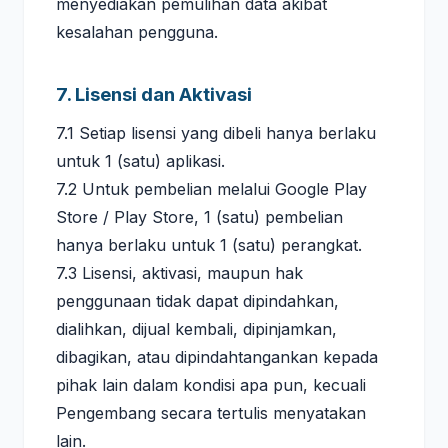
menyediakan pemulihan data akibat
kesalahan pengguna.
7. Lisensi dan Aktivasi
7.1 Setiap lisensi yang dibeli hanya berlaku
untuk 1 (satu) aplikasi.
7.2 Untuk pembelian melalui Google Play
Store / Play Store, 1 (satu) pembelian
hanya berlaku untuk 1 (satu) perangkat.
7.3 Lisensi, aktivasi, maupun hak
penggunaan tidak dapat dipindahkan,
dialihkan, dijual kembali, dipinjamkan,
dibagikan, atau dipindahtangankan kepada
pihak lain dalam kondisi apa pun, kecuali
Pengembang secara tertulis menyatakan
lain.