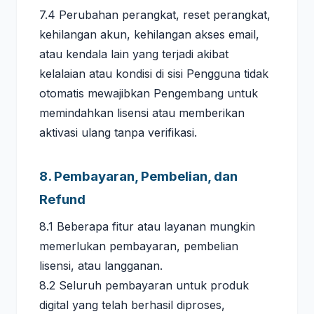
7.4 Perubahan perangkat, reset perangkat,
kehilangan akun, kehilangan akses email,
atau kendala lain yang terjadi akibat
kelalaian atau kondisi di sisi Pengguna tidak
otomatis mewajibkan Pengembang untuk
memindahkan lisensi atau memberikan
aktivasi ulang tanpa verifikasi.
8. Pembayaran, Pembelian, dan
Refund
8.1 Beberapa fitur atau layanan mungkin
memerlukan pembayaran, pembelian
lisensi, atau langganan.
8.2 Seluruh pembayaran untuk produk
digital yang telah berhasil diproses,