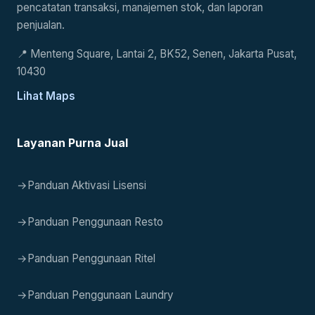
pencatatan transaksi, manajemen stok, dan laporan
penjualan.
📍
Menteng Square, Lantai 2, BK52, Senen, Jakarta Pusat,
10430
Lihat Maps
Layanan Purna Jual
→
Panduan Aktivasi Lisensi
→
Panduan Penggunaan Resto
→
Panduan Penggunaan Ritel
→
Panduan Penggunaan Laundry