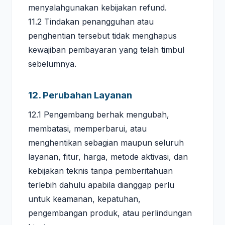
menyalahgunakan kebijakan refund.
11.2 Tindakan penangguhan atau
penghentian tersebut tidak menghapus
kewajiban pembayaran yang telah timbul
sebelumnya.
12. Perubahan Layanan
12.1 Pengembang berhak mengubah,
membatasi, memperbarui, atau
menghentikan sebagian maupun seluruh
layanan, fitur, harga, metode aktivasi, dan
kebijakan teknis tanpa pemberitahuan
terlebih dahulu apabila dianggap perlu
untuk keamanan, kepatuhan,
pengembangan produk, atau perlindungan