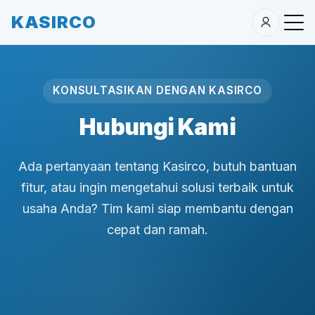
KASIRCO
KONSULTASIKAN DENGAN KASIRCO
Hubungi Kami
Ada pertanyaan tentang Kasirco, butuh bantuan
fitur, atau ingin mengetahui solusi terbaik untuk
usaha Anda? Tim kami siap membantu dengan
cepat dan ramah.