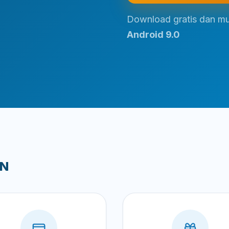
Download gratis dan mul
Android 9.0
AN