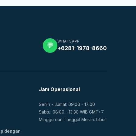
WHATSAPP
💬
+6281-1978-8660
Jam Operasional
Senin - Jumat: 09:00 - 17:00
Sabtu: 08:00 - 13:30 WIB GMT+7
Minggu dan Tanggal Merah: Libur
up dengan