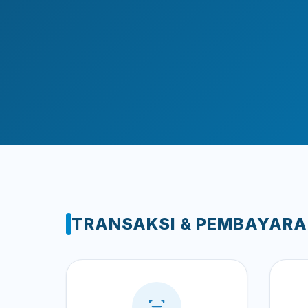
TRANSAKSI & PEMBAYAR