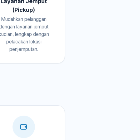
Layanan Jemput
(Pickup)
Mudahkan pelanggan
dengan layanan jemput
cucian, lengkap dengan
pelacakan lokasi
penjemputan.