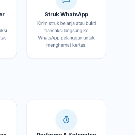
er
Struk WhatsApp
Kirim struk belanja atau bukti
aksi
transaksi langsung ke
itas
WhatsApp pelanggan untuk
menghemat kertas.
lan
Performa & Ketepatan