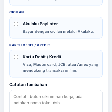
CICILAN
Akulaku PayLater
Bayar dengan cicilan melalui Akulaku.
KARTU DEBIT / KREDIT
Kartu Debit / Kredit
Visa, Mastercard, JCB, atau Amex yang
mendukung transaksi online.
Catatan tambahan