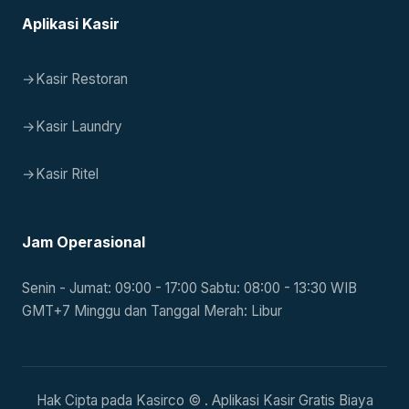
Aplikasi Kasir
→
Kasir Restoran
→
Kasir Laundry
→
Kasir Ritel
Jam Operasional
Senin - Jumat: 09:00 - 17:00 Sabtu: 08:00 - 13:30 WIB
GMT+7 Minggu dan Tanggal Merah: Libur
Hak Cipta pada Kasirco © . Aplikasi Kasir Gratis Biaya