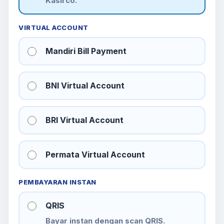
Kasirco.
VIRTUAL ACCOUNT
Mandiri Bill Payment
BNI Virtual Account
BRI Virtual Account
Permata Virtual Account
PEMBAYARAN INSTAN
QRIS
Bayar instan dengan scan QRIS.