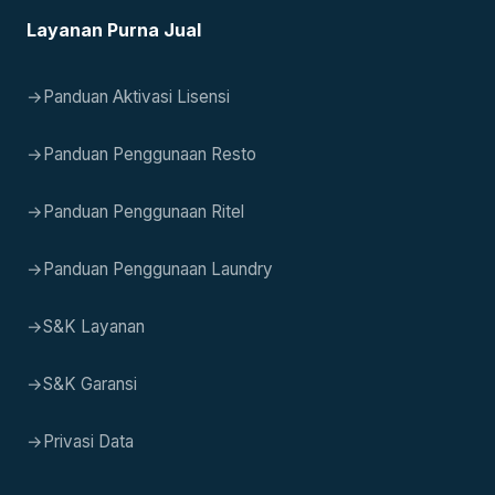
Layanan Purna Jual
→
Panduan Aktivasi Lisensi
→
Panduan Penggunaan Resto
→
Panduan Penggunaan Ritel
→
Panduan Penggunaan Laundry
→
S&K Layanan
→
S&K Garansi
→
Privasi Data