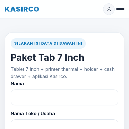
KASIRCO
SILAKAN ISI DATA DI BAWAH INI
Paket Tab 7 Inch
Tablet 7 inch + printer thermal + holder + cash
drawer + aplikasi Kasirco.
Nama
Nama Toko / Usaha