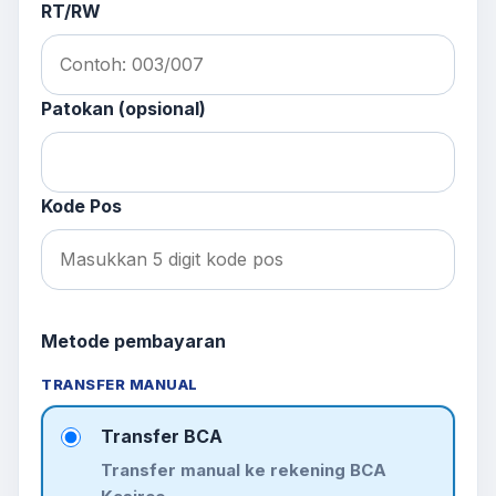
RT/RW
Patokan (opsional)
Kode Pos
Metode pembayaran
TRANSFER MANUAL
Transfer BCA
Transfer manual ke rekening BCA