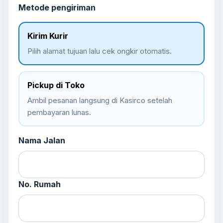
Metode pengiriman
Kirim Kurir
Pilih alamat tujuan lalu cek ongkir otomatis.
Pickup di Toko
Ambil pesanan langsung di Kasirco setelah
pembayaran lunas.
Nama Jalan
No. Rumah