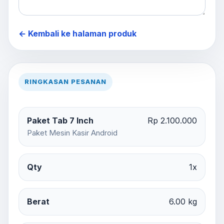
← Kembali ke halaman produk
RINGKASAN PESANAN
Paket Tab 7 Inch
Rp 2.100.000
Paket Mesin Kasir Android
Qty
1x
Berat
6.00 kg