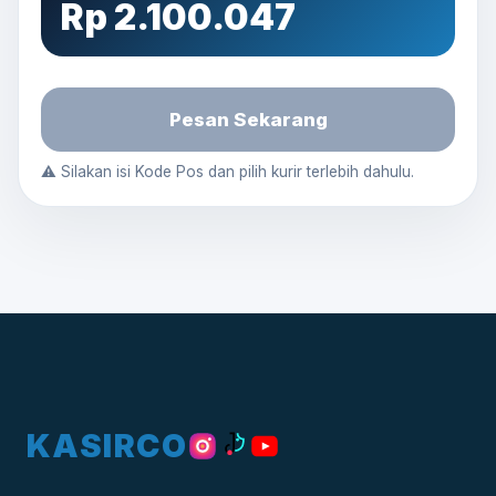
Rp 2.100.047
Pesan Sekarang
⚠️ Silakan isi Kode Pos dan pilih kurir terlebih dahulu.
KASIRCO