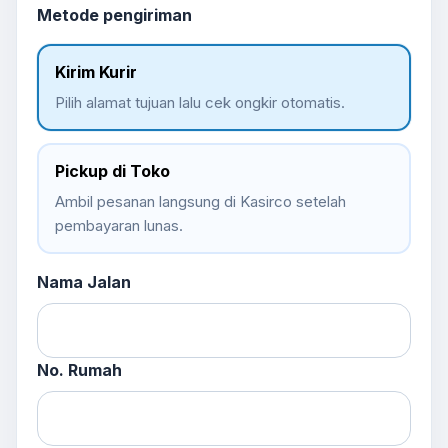
Metode pengiriman
Kirim Kurir
Pilih alamat tujuan lalu cek ongkir otomatis.
Pickup di Toko
Ambil pesanan langsung di Kasirco setelah
pembayaran lunas.
Nama Jalan
No. Rumah