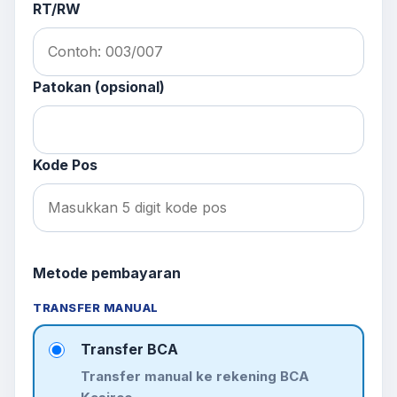
RT/RW
Patokan (opsional)
Kode Pos
Metode pembayaran
TRANSFER MANUAL
Transfer BCA
Transfer manual ke rekening BCA