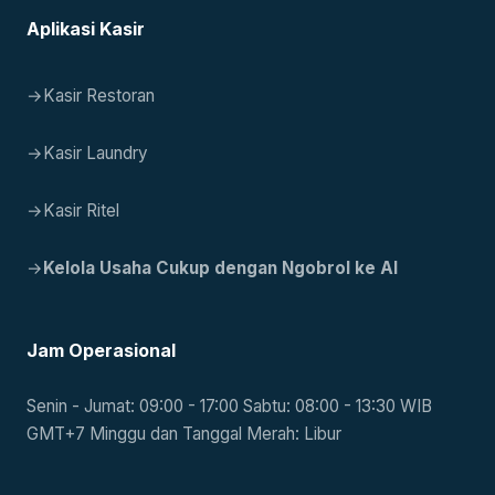
Aplikasi Kasir
→
Kasir Restoran
→
Kasir Laundry
→
Kasir Ritel
→
Kelola Usaha Cukup dengan Ngobrol ke AI
Jam Operasional
Senin - Jumat: 09:00 - 17:00 Sabtu: 08:00 - 13:30 WIB
GMT+7 Minggu dan Tanggal Merah: Libur