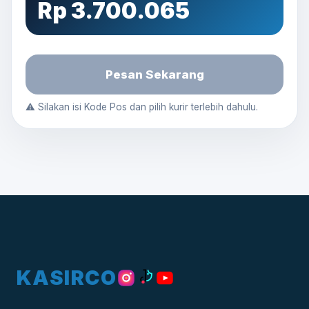
Rp 3.700.065
Pesan Sekarang
⚠️ Silakan isi Kode Pos dan pilih kurir terlebih dahulu.
KASIRCO