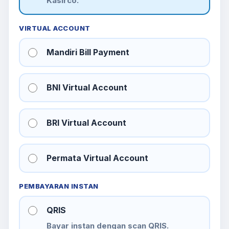
Kasirco.
VIRTUAL ACCOUNT
Mandiri Bill Payment
BNI Virtual Account
BRI Virtual Account
Permata Virtual Account
PEMBAYARAN INSTAN
QRIS
Bayar instan dengan scan QRIS.