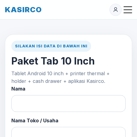
KASIRCO
SILAKAN ISI DATA DI BAWAH INI
Paket Tab 10 Inch
Tablet Android 10 inch + printer thermal +
holder + cash drawer + aplikasi Kasirco.
Nama
Nama Toko / Usaha