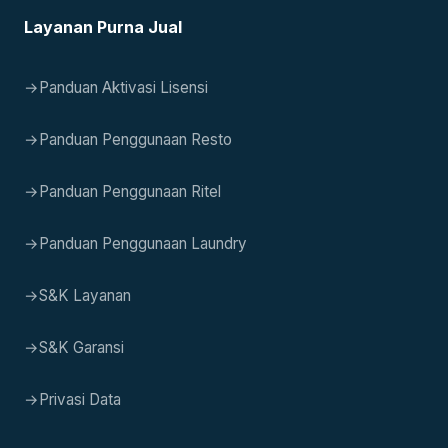
Layanan Purna Jual
→
Panduan Aktivasi Lisensi
→
Panduan Penggunaan Resto
→
Panduan Penggunaan Ritel
→
Panduan Penggunaan Laundry
→
S&K Layanan
→
S&K Garansi
→
Privasi Data