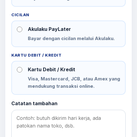
CICILAN
Akulaku PayLater
Bayar dengan cicilan melalui Akulaku.
KARTU DEBIT / KREDIT
Kartu Debit / Kredit
Visa, Mastercard, JCB, atau Amex yang
mendukung transaksi online.
Catatan tambahan