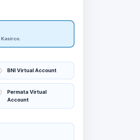
 Kasirco.
BNI Virtual Account
Permata Virtual
Account