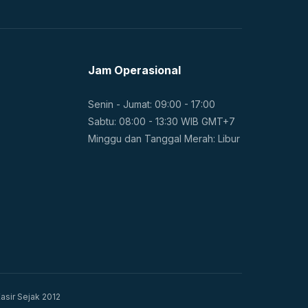
Jam Operasional
Senin - Jumat: 09:00 - 17:00
Sabtu: 08:00 - 13:30 WIB GMT+7
Minggu dan Tanggal Merah: Libur
asir Sejak 2012