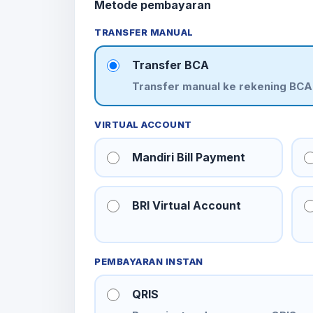
Metode pembayaran
TRANSFER MANUAL
Transfer BCA
Transfer manual ke rekening BCA
VIRTUAL ACCOUNT
Mandiri Bill Payment
BRI Virtual Account
PEMBAYARAN INSTAN
QRIS