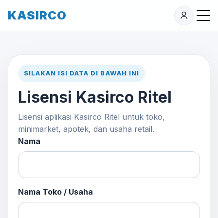
KASIRCO
SILAKAN ISI DATA DI BAWAH INI
Lisensi Kasirco Ritel
Lisensi aplikasi Kasirco Ritel untuk toko,
minimarket, apotek, dan usaha retail.
Nama
Nama Toko / Usaha