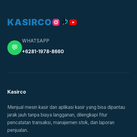
KASIRCO
WHATSAPP
💬
+6281-1978-8660
Kasirco
Menjual mesin kasir dan aplikasi kasir yang bisa dipantau
jarak jauh tanpa biaya langganan, dilengkapi fitur
pencatatan transaksi, manajemen stok, dan laporan
penjualan.