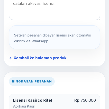
Setelah pesanan dibayar, lisensi akan otomatis
dikirim via Whatsapp.
← Kembali ke halaman produk
RINGKASAN PESANAN
Lisensi Kasirco Ritel
Rp 750.000
Aplikasi Kasir