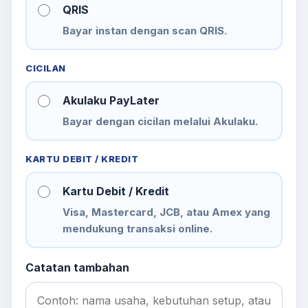
QRIS
Bayar instan dengan scan QRIS.
CICILAN
Akulaku PayLater
Bayar dengan cicilan melalui Akulaku.
KARTU DEBIT / KREDIT
Kartu Debit / Kredit
Visa, Mastercard, JCB, atau Amex yang
mendukung transaksi online.
Catatan tambahan