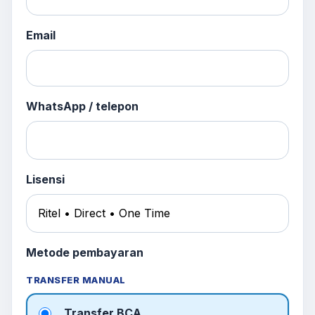
Email
WhatsApp / telepon
Lisensi
Metode pembayaran
TRANSFER MANUAL
Transfer BCA