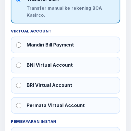
Transfer manual ke rekening BCA
Kasirco.
VIRTUAL ACCOUNT
Mandiri Bill Payment
BNI Virtual Account
BRI Virtual Account
Permata Virtual Account
PEMBAYARAN INSTAN