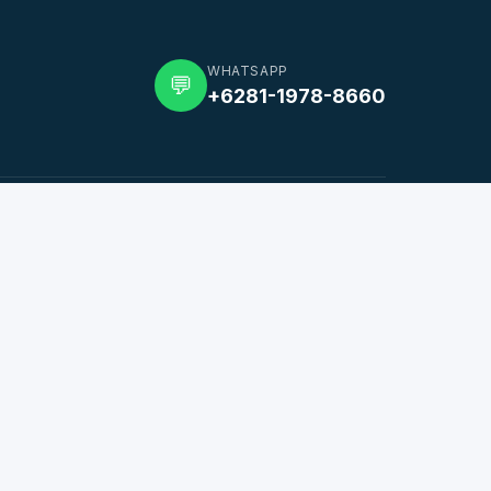
WHATSAPP
💬
+6281-1978-8660
Jam Operasional
Senin - Jumat: 09:00 - 17:00
Sabtu: 08:00 - 13:30 WIB GMT+7
Minggu dan Tanggal Merah: Libur
up dengan