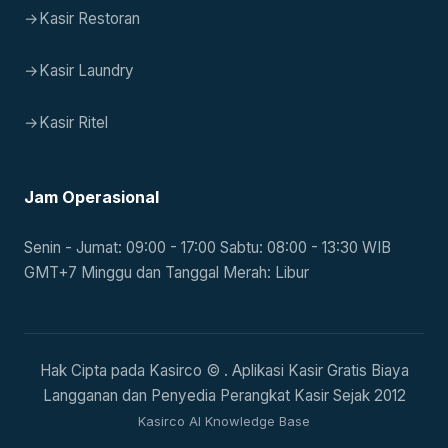
→
Kasir Restoran
→
Kasir Laundry
→
Kasir Ritel
Jam Operasional
Senin - Jumat: 09:00 - 17:00 Sabtu: 08:00 - 13:30 WIB
GMT+7 Minggu dan Tanggal Merah: Libur
Hak Cipta pada Kasirco © . Aplikasi Kasir Gratis Biaya
Langganan dan Penyedia Perangkat Kasir Sejak 2012
Kasirco AI Knowledge Base