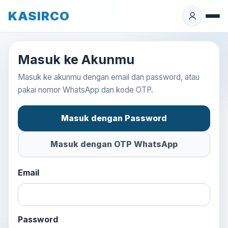
KASIRCO
Masuk ke Akunmu
Masuk ke akunmu dengan email dan password, atau
pakai nomor WhatsApp dan kode OTP.
Masuk dengan Password
Masuk dengan OTP WhatsApp
Email
Password