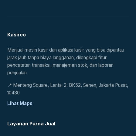
Kasirco
Menjual mesin kasir dan aplikasi kasir yang bisa dipantau
jarak jauh tanpa biaya langganan, dilengkapi fitur
pencatatan transaksi, manajemen stok, dan laporan
penjualan.
📍
Menteng Square, Lantai 2, BK52, Senen, Jakarta Pusat,
10430
Lihat Maps
Layanan Purna Jual