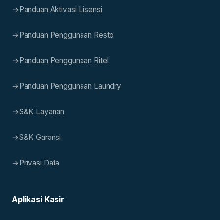
→
Panduan Aktivasi Lisensi
→
Panduan Penggunaan Resto
→
Panduan Penggunaan Ritel
→
Panduan Penggunaan Laundry
→
S&K Layanan
→
S&K Garansi
→
Privasi Data
Aplikasi Kasir