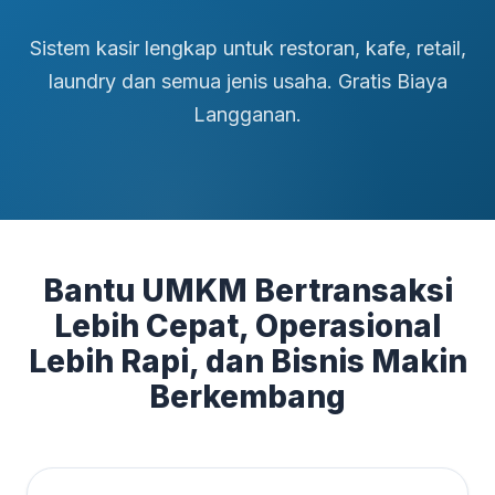
Sistem kasir lengkap untuk restoran, kafe, retail,
laundry dan semua jenis usaha. Gratis Biaya
Langganan.
Bantu UMKM Bertransaksi
Lebih Cepat, Operasional
Lebih Rapi, dan Bisnis Makin
Berkembang