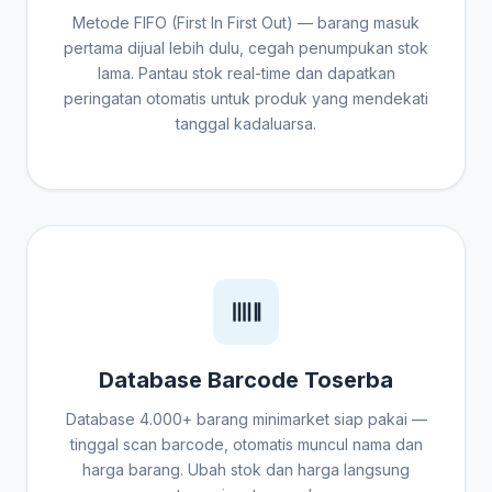
Metode FIFO (First In First Out) — barang masuk
pertama dijual lebih dulu, cegah penumpukan stok
lama. Pantau stok real-time dan dapatkan
peringatan otomatis untuk produk yang mendekati
tanggal kadaluarsa.
Database Barcode Toserba
Database 4.000+ barang minimarket siap pakai —
tinggal scan barcode, otomatis muncul nama dan
harga barang. Ubah stok dan harga langsung