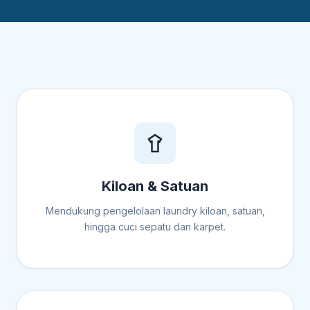
Kiloan & Satuan
Mendukung pengelolaan laundry kiloan, satuan,
hingga cuci sepatu dan karpet.