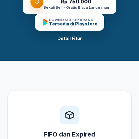
Rp 750.000
Sekali Beli • Gratis Biaya Langganan
DOWNLOAD SEKARANG
Tersedia di Playstore
Detail Fitur
FIFO dan Expired