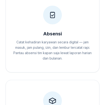
Absensi
Catat kehadiran karyawan secara digital — jam
masuk, jam pulang, izin, dan lembur tercatat rapi.
Pantau absensi tim kapan saja lewat laporan harian
dan bulanan.