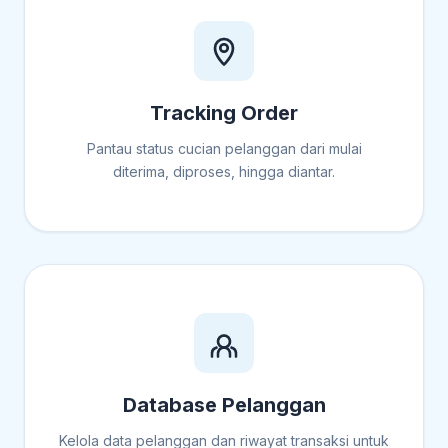
Tracking Order
Pantau status cucian pelanggan dari mulai
diterima, diproses, hingga diantar.
Database Pelanggan
Kelola data pelanggan dan riwayat transaksi untuk