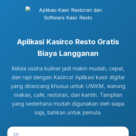
Aplikasi Kasirco Resto Gratis
Biaya Langganan
Kelola usaha kuliner jadi makin mudah, cepat,
dan rapi dengan Kasirco! Aplikasi kasir digital
yang dirancang khusus untuk UMKM, warung
makan, cafe, restoran, dan kantin. Tampilan
yang sederhana mudah digunakan oleh siapa
saja, bahkan untuk pemula.