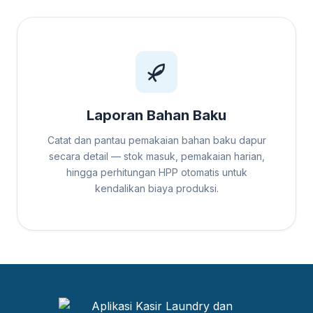
Laporan Bahan Baku
Catat dan pantau pemakaian bahan baku dapur
secara detail — stok masuk, pemakaian harian,
hingga perhitungan HPP otomatis untuk
kendalikan biaya produksi.