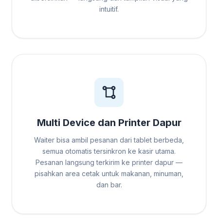
intuitif.
Multi Device dan Printer Dapur
Waiter bisa ambil pesanan dari tablet berbeda,
semua otomatis tersinkron ke kasir utama.
Pesanan langsung terkirim ke printer dapur —
pisahkan area cetak untuk makanan, minuman,
dan bar.