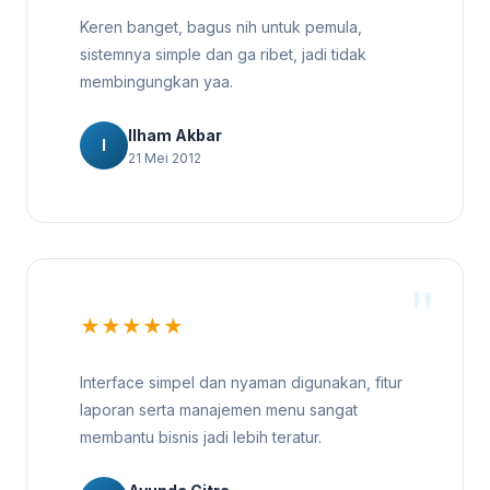
Keren banget, bagus nih untuk pemula,
sistemnya simple dan ga ribet, jadi tidak
membingungkan yaa.
Ilham Akbar
I
21 Mei 2012
★★★★★
Interface simpel dan nyaman digunakan, fitur
laporan serta manajemen menu sangat
membantu bisnis jadi lebih teratur.