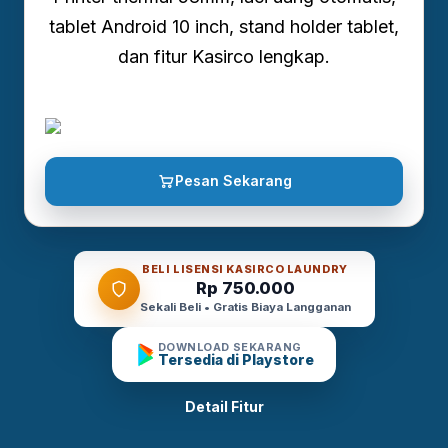
tablet Android 10 inch, stand holder tablet,
dan fitur Kasirco lengkap.
Pesan Sekarang
BELI LISENSI KASIRCO LAUNDRY
Rp 750.000
Sekali Beli • Gratis Biaya Langganan
DOWNLOAD SEKARANG
Tersedia di Playstore
Detail Fitur