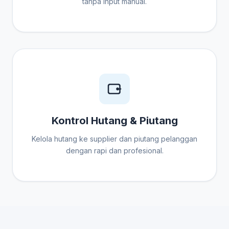
tanpa input manual.
Kontrol Hutang & Piutang
Kelola hutang ke supplier dan piutang pelanggan
dengan rapi dan profesional.