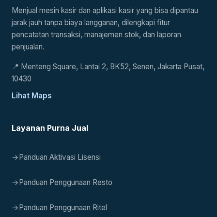
Menjual mesin kasir dan aplikasi kasir yang bisa dipantau
jarak jauh tanpa biaya langganan, dilengkapi fitur
pencatatan transaksi, manajemen stok, dan laporan
penjualan.
📍
Menteng Square, Lantai 2, BK52, Senen, Jakarta Pusat,
10430
Lihat Maps
Layanan Purna Jual
→
Panduan Aktivasi Lisensi
→
Panduan Penggunaan Resto
→
Panduan Penggunaan Ritel