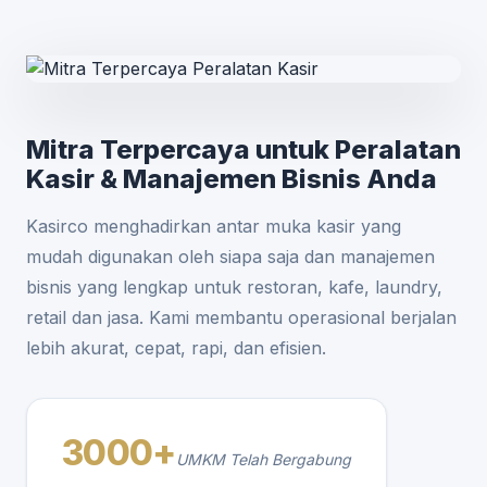
Mitra Terpercaya untuk Peralatan
Kasir & Manajemen Bisnis Anda
Kasirco menghadirkan antar muka kasir yang
mudah digunakan oleh siapa saja dan manajemen
bisnis yang lengkap untuk restoran, kafe, laundry,
retail dan jasa. Kami membantu operasional berjalan
lebih akurat, cepat, rapi, dan efisien.
3000+
UMKM Telah Bergabung