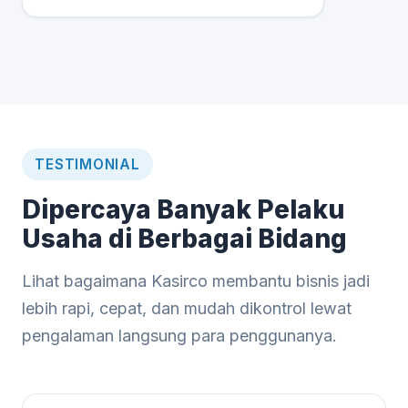
TESTIMONIAL
Dipercaya Banyak Pelaku
Usaha di Berbagai Bidang
Lihat bagaimana Kasirco membantu bisnis jadi
lebih rapi, cepat, dan mudah dikontrol lewat
pengalaman langsung para penggunanya.