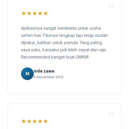
★★★★★
Aplikasinya sangat membantu untuk usaha
sehari-hari. Fiturnya lengkap tapi tetap mudah
dipakai, bahkan untuk pemula. Yang paling
saya suka, transaksi jadi lebih cepat dan rapi.
Recommended banget buat UMKM!
mile zawe
M
5 November 2012
★★★★★