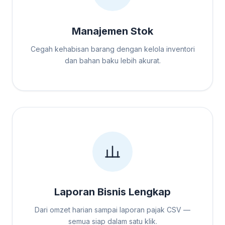
Manajemen Stok
Cegah kehabisan barang dengan kelola inventori
dan bahan baku lebih akurat.
Laporan Bisnis Lengkap
Dari omzet harian sampai laporan pajak CSV —
semua siap dalam satu klik.