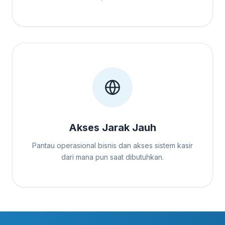
Akses Jarak Jauh
Pantau operasional bisnis dan akses sistem kasir
dari mana pun saat dibutuhkan.