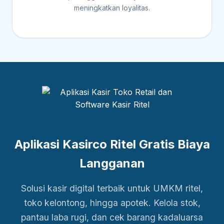
meningkatkan loyalitas.
Aplikasi Kasirco Ritel Gratis Biaya
Langganan
Solusi kasir digital terbaik untuk UMKM ritel,
toko kelontong, hingga apotek. Kelola stok,
pantau laba rugi, dan cek barang kadaluarsa