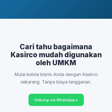
Cari tahu bagaimana
Kasirco mudah digunakan
oleh UMKM
Mulai kelola bisnis Anda dengan Kasirco
sekarang. Tanpa biaya langganan.
Hubungi via WhatsApp