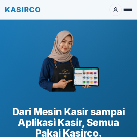
KASIRCO
Dari Mesin Kasir sampai
Aplikasi Kasir, Semua
Pakai Kasirco.