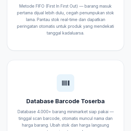
Metode FIFO (First In First Out) — barang masuk
pertama dijual lebih dulu, cegah penumpukan stok
lama. Pantau stok real-time dan dapatkan
peringatan otomatis untuk produk yang mendekati
tanggal kadaluarsa.
Database Barcode Toserba
Database 4.000+ barang minimarket siap pakai —
tinggal scan barcode, otomatis muncul nama dan
harga barang. Ubah stok dan harga langsung