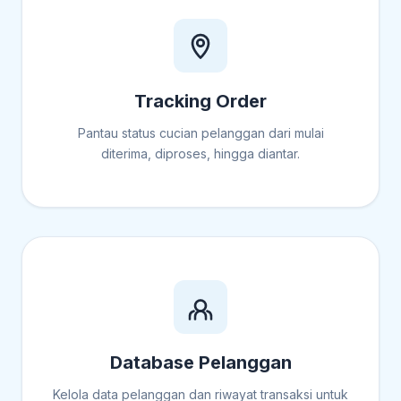
Tracking Order
Pantau status cucian pelanggan dari mulai
diterima, diproses, hingga diantar.
Database Pelanggan
Kelola data pelanggan dan riwayat transaksi untuk