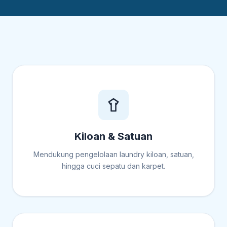
Kiloan & Satuan
Mendukung pengelolaan laundry kiloan, satuan,
hingga cuci sepatu dan karpet.