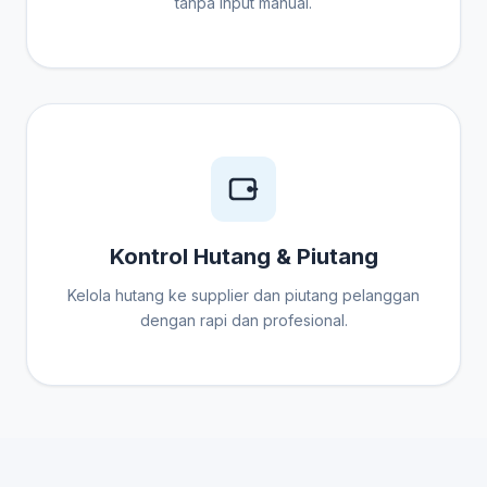
tanpa input manual.
Kontrol Hutang & Piutang
Kelola hutang ke supplier dan piutang pelanggan
dengan rapi dan profesional.