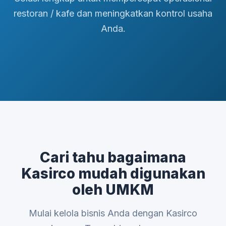
restoran / kafe dan meningkatkan kontrol usaha
Anda.
Cari tahu bagaimana
Kasirco mudah digunakan
oleh UMKM
Mulai kelola bisnis Anda dengan Kasirco