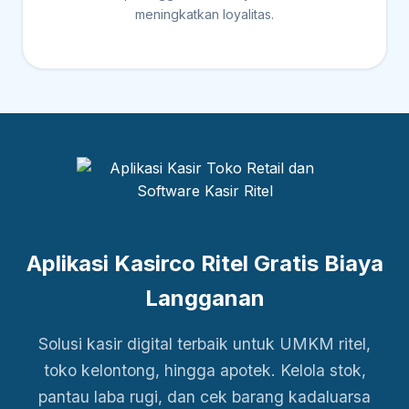
meningkatkan loyalitas.
Aplikasi Kasirco Ritel Gratis Biaya
Langganan
Solusi kasir digital terbaik untuk UMKM ritel,
toko kelontong, hingga apotek. Kelola stok,
pantau laba rugi, dan cek barang kadaluarsa