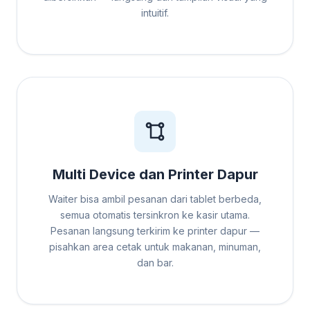
intuitif.
Multi Device dan Printer Dapur
Waiter bisa ambil pesanan dari tablet berbeda,
semua otomatis tersinkron ke kasir utama.
Pesanan langsung terkirim ke printer dapur —
pisahkan area cetak untuk makanan, minuman,
dan bar.