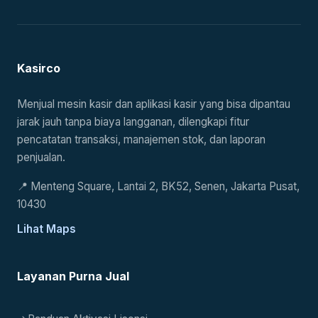
Kasirco
Menjual mesin kasir dan aplikasi kasir yang bisa dipantau
jarak jauh tanpa biaya langganan, dilengkapi fitur
pencatatan transaksi, manajemen stok, dan laporan
penjualan.
📍
Menteng Square, Lantai 2, BK52, Senen, Jakarta Pusat,
10430
Lihat Maps
Layanan Purna Jual