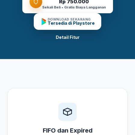
Rp 750.000
Sekali Beli • Gratis Biaya Langganan
DOWNLOAD SEKARANG
Tersedia di Playstore
Detail Fitur
FIFO dan Expired