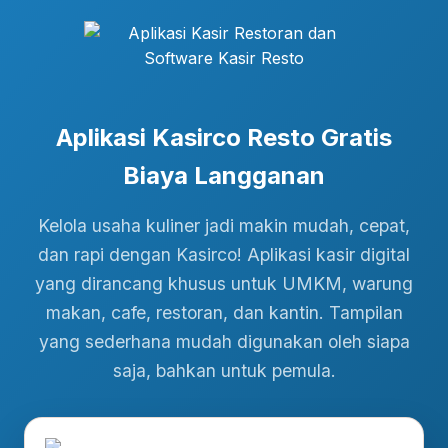
Aplikasi Kasirco Resto Gratis
Biaya Langganan
Kelola usaha kuliner jadi makin mudah, cepat,
dan rapi dengan Kasirco! Aplikasi kasir digital
yang dirancang khusus untuk UMKM, warung
makan, cafe, restoran, dan kantin. Tampilan
yang sederhana mudah digunakan oleh siapa
saja, bahkan untuk pemula.