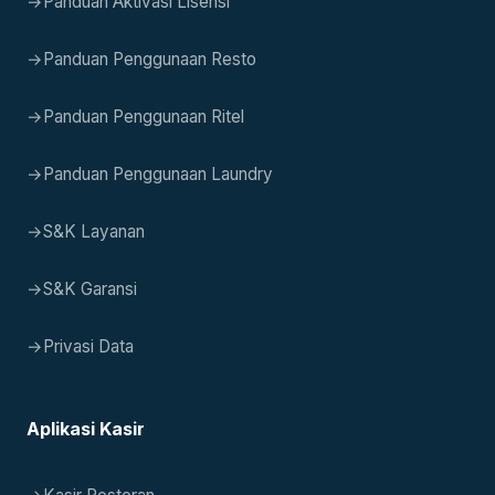
→
Panduan Aktivasi Lisensi
→
Panduan Penggunaan Resto
→
Panduan Penggunaan Ritel
→
Panduan Penggunaan Laundry
→
S&K Layanan
→
S&K Garansi
→
Privasi Data
Aplikasi Kasir