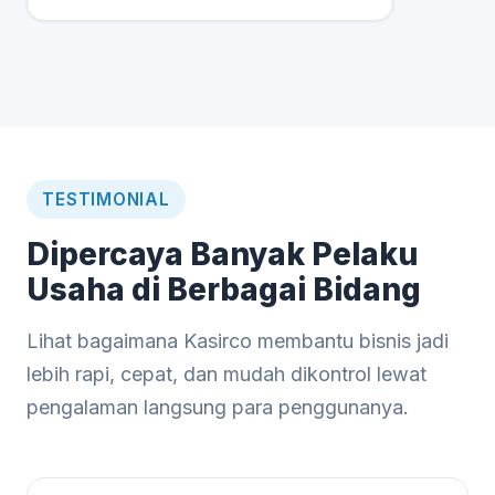
TESTIMONIAL
Dipercaya Banyak Pelaku
Usaha di Berbagai Bidang
Lihat bagaimana Kasirco membantu bisnis jadi
lebih rapi, cepat, dan mudah dikontrol lewat
pengalaman langsung para penggunanya.