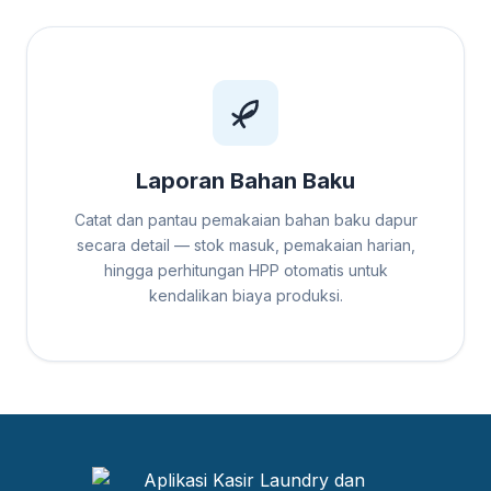
Laporan Bahan Baku
Catat dan pantau pemakaian bahan baku dapur
secara detail — stok masuk, pemakaian harian,
hingga perhitungan HPP otomatis untuk
kendalikan biaya produksi.