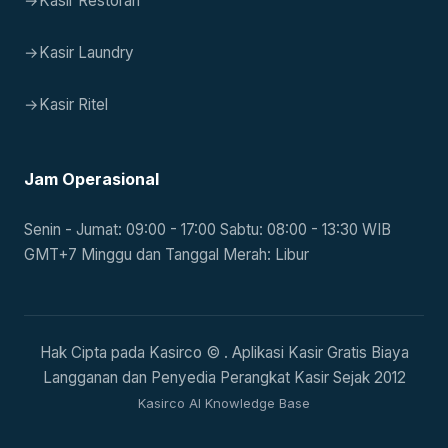
→
Kasir Restoran
→
Kasir Laundry
→
Kasir Ritel
Jam Operasional
Senin - Jumat: 09:00 - 17:00 Sabtu: 08:00 - 13:30 WIB
GMT+7 Minggu dan Tanggal Merah: Libur
Hak Cipta pada Kasirco © . Aplikasi Kasir Gratis Biaya
Langganan dan Penyedia Perangkat Kasir Sejak 2012
Kasirco AI Knowledge Base