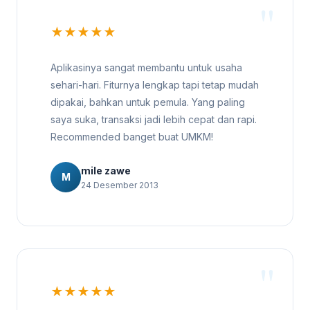
★★★★★
Aplikasinya sangat membantu untuk usaha
sehari-hari. Fiturnya lengkap tapi tetap mudah
dipakai, bahkan untuk pemula. Yang paling
saya suka, transaksi jadi lebih cepat dan rapi.
Recommended banget buat UMKM!
mile zawe
M
24 Desember 2013
★★★★★