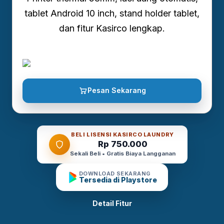
tablet Android 10 inch, stand holder tablet,
dan fitur Kasirco lengkap.
Pesan Sekarang
BELI LISENSI KASIRCO LAUNDRY
Rp 750.000
Sekali Beli • Gratis Biaya Langganan
DOWNLOAD SEKARANG
Tersedia di Playstore
Detail Fitur