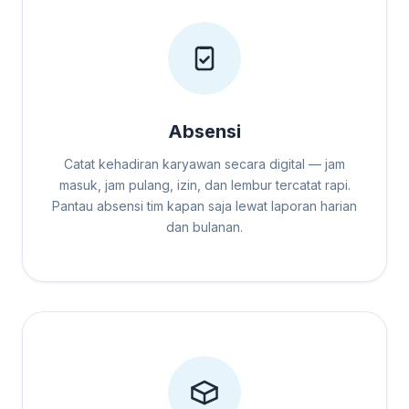
Absensi
Catat kehadiran karyawan secara digital — jam
masuk, jam pulang, izin, dan lembur tercatat rapi.
Pantau absensi tim kapan saja lewat laporan harian
dan bulanan.