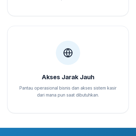
Akses Jarak Jauh
Pantau operasional bisnis dan akses sistem kasir
dari mana pun saat dibutuhkan.