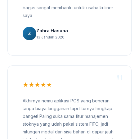
bagus sangat membantu untuk usaha kuliner
saya
Zahra Hasuna
Z
13 Januari 2026
★★★★★
Akhirnya nemu aplikasi POS yang beneran
tanpa biaya langganan tapi fiturnya lengkap
banget! Paling suka sama fitur manajemen
stoknya yang udah pakai sistem FIFO, jadi
hitungan modal dan sisa bahan di dapur jauh