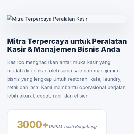
Mitra Terpercaya untuk Peralatan
Kasir & Manajemen Bisnis Anda
Kasirco menghadirkan antar muka kasir yang
mudah digunakan oleh siapa saja dan manajemen
bisnis yang lengkap untuk restoran, kafe, laundry,
retail dan jasa. Kami membantu operasional berjalan
lebih akurat, cepat, rapi, dan efisien.
3000+
UMKM Telah Bergabung