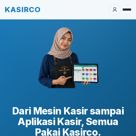
KASIRCO
Dari Mesin Kasir sampai
Aplikasi Kasir, Semua
Pakai Kasirco.