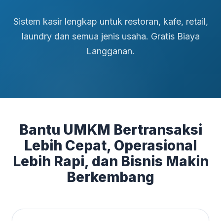
Sistem kasir lengkap untuk restoran, kafe, retail,
laundry dan semua jenis usaha. Gratis Biaya
Langganan.
Bantu UMKM Bertransaksi
Lebih Cepat, Operasional
Lebih Rapi, dan Bisnis Makin
Berkembang