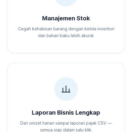
Manajemen Stok
Cegah kehabisan barang dengan kelola inventori
dan bahan baku lebih akurat.
Laporan Bisnis Lengkap
Dari omzet harian sampai laporan pajak CSV —
semua siap dalam satu klik.