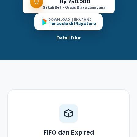
Rp 750.000
Sekali Beli • Gratis Biaya Langganan
DOWNLOAD SEKARANG
Tersedia di Playstore
Detail Fitur
FIFO dan Expired