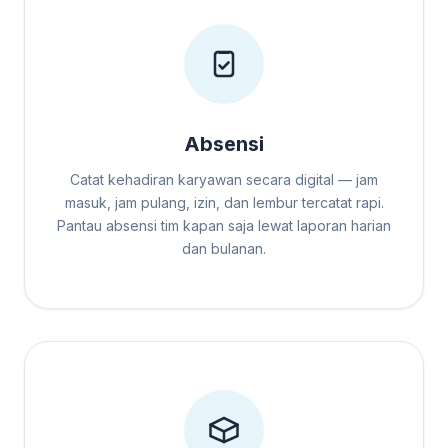
Absensi
Catat kehadiran karyawan secara digital — jam
masuk, jam pulang, izin, dan lembur tercatat rapi.
Pantau absensi tim kapan saja lewat laporan harian
dan bulanan.