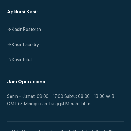
Aplikasi Kasir
→
Kasir Restoran
→
Kasir Laundry
→
Kasir Ritel
Jam Operasional
Senin - Jumat: 09:00 - 17:00 Sabtu: 08:00 - 13:30 WIB
GMT+7 Minggu dan Tanggal Merah: Libur