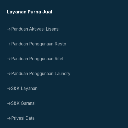
Layanan Purna Jual
→
Panduan Aktivasi Lisensi
→
Panduan Penggunaan Resto
→
Panduan Penggunaan Ritel
→
Panduan Penggunaan Laundry
→
S&K Layanan
→
S&K Garansi
→
Privasi Data