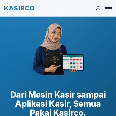
KASIRCO
Dari Mesin Kasir sampai
Aplikasi Kasir, Semua
Pakai Kasirco.