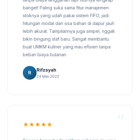
banget! Paling suka sama fitur manajemen
stoknya yang udah pakai sistem FIFO, jadi
hitungan modal dan sisa bahan di dapur jauh
lebih akurat. Tampilannya juga simpel, nggak
bikin bingung staf baru. Sangat membantu
buat UMKM kuliner yang mau efisien tanpa
beban biaya bulanan
Rifzsyah
R
24 Mei 2022
★★★★★