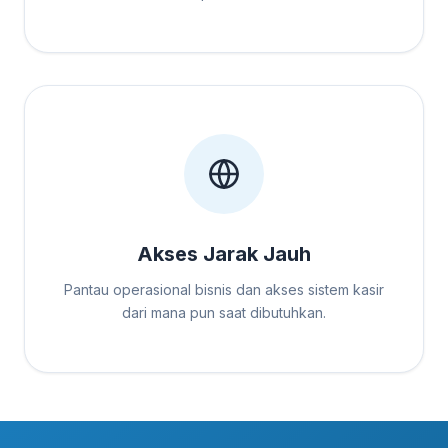
Akses Jarak Jauh
Pantau operasional bisnis dan akses sistem kasir
dari mana pun saat dibutuhkan.