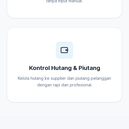
tanpa input manual.
Kontrol Hutang & Piutang
Kelola hutang ke supplier dan piutang pelanggan
dengan rapi dan profesional.