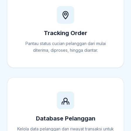
Tracking Order
Pantau status cucian pelanggan dari mulai
diterima, diproses, hingga diantar.
Database Pelanggan
Kelola data pelanggan dan riwayat transaksi untuk