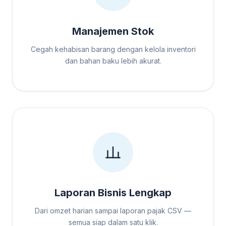
Manajemen Stok
Cegah kehabisan barang dengan kelola inventori
dan bahan baku lebih akurat.
Laporan Bisnis Lengkap
Dari omzet harian sampai laporan pajak CSV —
semua siap dalam satu klik.