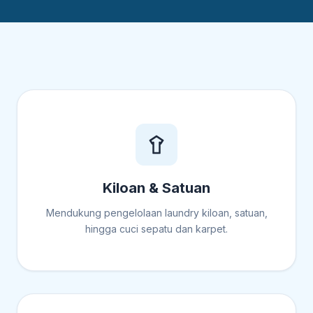
Kiloan & Satuan
Mendukung pengelolaan laundry kiloan, satuan,
hingga cuci sepatu dan karpet.