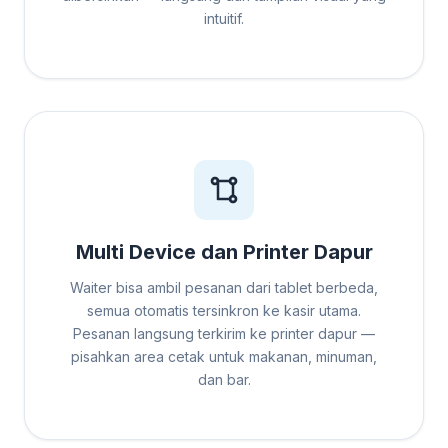
intuitif.
Multi Device dan Printer Dapur
Waiter bisa ambil pesanan dari tablet berbeda,
semua otomatis tersinkron ke kasir utama.
Pesanan langsung terkirim ke printer dapur —
pisahkan area cetak untuk makanan, minuman,
dan bar.