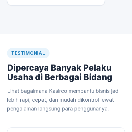
TESTIMONIAL
Dipercaya Banyak Pelaku
Usaha di Berbagai Bidang
Lihat bagaimana Kasirco membantu bisnis jadi
lebih rapi, cepat, dan mudah dikontrol lewat
pengalaman langsung para penggunanya.