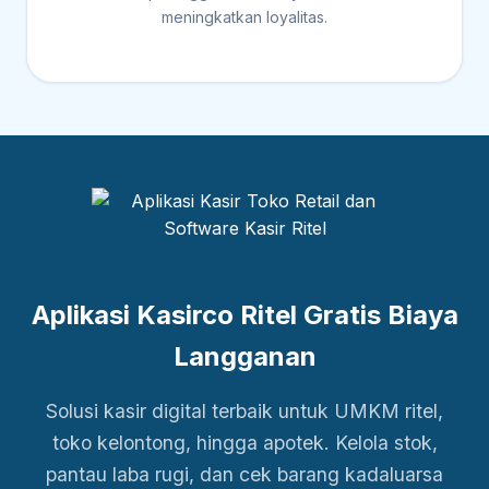
meningkatkan loyalitas.
Aplikasi Kasirco Ritel Gratis Biaya
Langganan
Solusi kasir digital terbaik untuk UMKM ritel,
toko kelontong, hingga apotek. Kelola stok,
pantau laba rugi, dan cek barang kadaluarsa