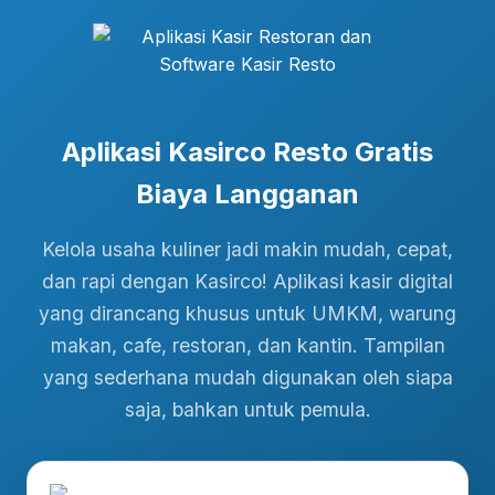
Aplikasi Kasirco Resto Gratis
Biaya Langganan
Kelola usaha kuliner jadi makin mudah, cepat,
dan rapi dengan Kasirco! Aplikasi kasir digital
yang dirancang khusus untuk UMKM, warung
makan, cafe, restoran, dan kantin. Tampilan
yang sederhana mudah digunakan oleh siapa
saja, bahkan untuk pemula.