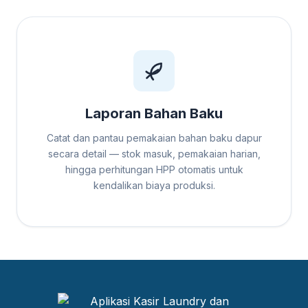
Laporan Bahan Baku
Catat dan pantau pemakaian bahan baku dapur
secara detail — stok masuk, pemakaian harian,
hingga perhitungan HPP otomatis untuk
kendalikan biaya produksi.