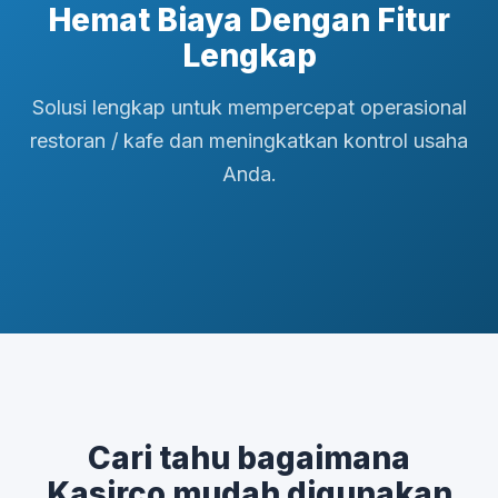
Hemat Biaya Dengan Fitur
Lengkap
Solusi lengkap untuk mempercepat operasional
restoran / kafe dan meningkatkan kontrol usaha
Anda.
Cari tahu bagaimana
Kasirco mudah digunakan