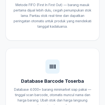
Metode FIFO (First In First Out) — barang masuk
pertama dijual lebih dulu, cegah penumpukan stok
lama. Pantau stok real-time dan dapatkan
peringatan otomatis untuk produk yang mendekati
tanggal kadaluarsa.
Database Barcode Toserba
Database 4.000+ barang minimarket siap pakai —
tinggal scan barcode, otomatis muncul nama dan
harga barang. Ubah stok dan harga langsung