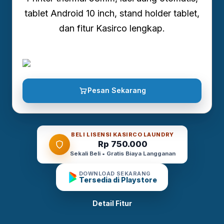
tablet Android 10 inch, stand holder tablet,
dan fitur Kasirco lengkap.
Pesan Sekarang
BELI LISENSI KASIRCO LAUNDRY
Rp 750.000
Sekali Beli • Gratis Biaya Langganan
DOWNLOAD SEKARANG
Tersedia di Playstore
Detail Fitur