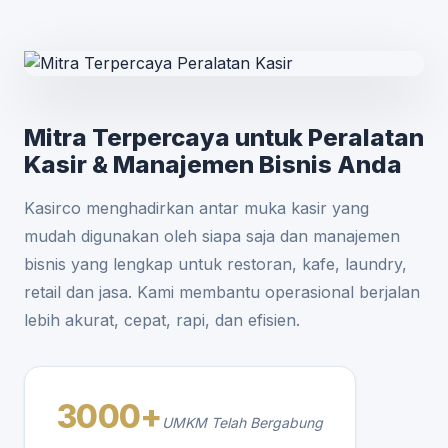
Mitra Terpercaya untuk Peralatan
Kasir & Manajemen Bisnis Anda
Kasirco menghadirkan antar muka kasir yang
mudah digunakan oleh siapa saja dan manajemen
bisnis yang lengkap untuk restoran, kafe, laundry,
retail dan jasa. Kami membantu operasional berjalan
lebih akurat, cepat, rapi, dan efisien.
3000+
UMKM Telah Bergabung