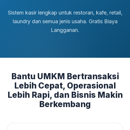
Sistem kasir lengkap untuk restoran, kafe, retail,
laundry dan semua jenis usaha. Gratis Biaya
Langganan.
Bantu UMKM Bertransaksi
Lebih Cepat, Operasional
Lebih Rapi, dan Bisnis Makin
Berkembang