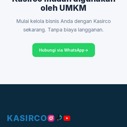
oleh UMKM
Mulai kelola bisnis Anda dengan Kasirco
sekarang. Tanpa biaya langganan.
Hubungi via WhatsApp
KASIRCO