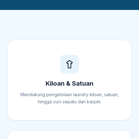
Kiloan & Satuan
Mendukung pengelolaan laundry kiloan, satuan,
hingga cuci sepatu dan karpet.