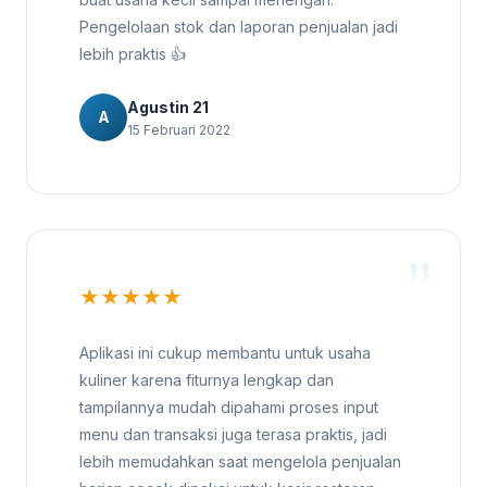
Pengelolaan stok dan laporan penjualan jadi
lebih praktis 👍
Agustin 21
A
15 Februari 2022
★★★★★
Aplikasi ini cukup membantu untuk usaha
kuliner karena fiturnya lengkap dan
tampilannya mudah dipahami proses input
menu dan transaksi juga terasa praktis, jadi
lebih memudahkan saat mengelola penjualan