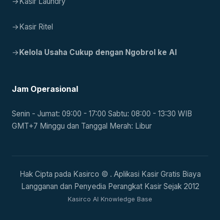
→
Kasir Laundry
→
Kasir Ritel
→
Kelola Usaha Cukup dengan Ngobrol ke AI
Jam Operasional
Senin - Jumat: 09:00 - 17:00 Sabtu: 08:00 - 13:30 WIB
GMT+7 Minggu dan Tanggal Merah: Libur
Hak Cipta pada Kasirco © . Aplikasi Kasir Gratis Biaya
Langganan dan Penyedia Perangkat Kasir Sejak 2012
Kasirco AI Knowledge Base