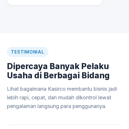
TESTIMONIAL
Dipercaya Banyak Pelaku
Usaha di Berbagai Bidang
Lihat bagaimana Kasirco membantu bisnis jadi
lebih rapi, cepat, dan mudah dikontrol lewat
pengalaman langsung para penggunanya.