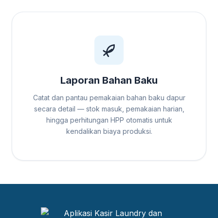
Laporan Bahan Baku
Catat dan pantau pemakaian bahan baku dapur
secara detail — stok masuk, pemakaian harian,
hingga perhitungan HPP otomatis untuk
kendalikan biaya produksi.