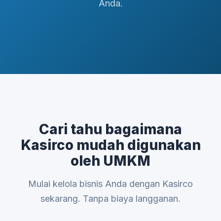
Anda.
Cari tahu bagaimana
Kasirco mudah digunakan
oleh UMKM
Mulai kelola bisnis Anda dengan Kasirco
sekarang. Tanpa biaya langganan.