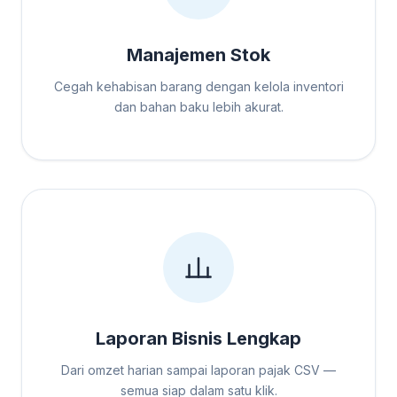
Manajemen Stok
Cegah kehabisan barang dengan kelola inventori
dan bahan baku lebih akurat.
Laporan Bisnis Lengkap
Dari omzet harian sampai laporan pajak CSV —
semua siap dalam satu klik.