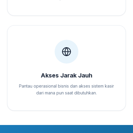
Akses Jarak Jauh
Pantau operasional bisnis dan akses sistem kasir
dari mana pun saat dibutuhkan.