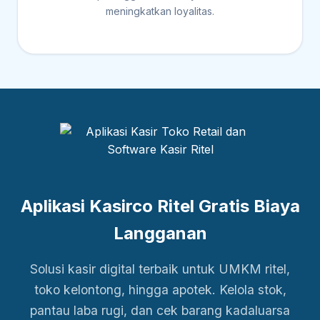
meningkatkan loyalitas.
Aplikasi Kasirco Ritel Gratis Biaya
Langganan
Solusi kasir digital terbaik untuk UMKM ritel,
toko kelontong, hingga apotek. Kelola stok,
pantau laba rugi, dan cek barang kadaluarsa