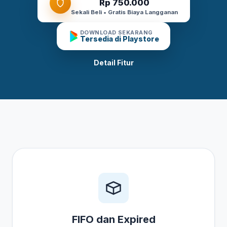
Rp 750.000
Sekali Beli • Gratis Biaya Langganan
DOWNLOAD SEKARANG
Tersedia di Playstore
Detail Fitur
FIFO dan Expired