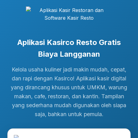
Aplikasi Kasirco Resto Gratis
Biaya Langganan
Kelola usaha kuliner jadi makin mudah, cepat,
dan rapi dengan Kasirco! Aplikasi kasir digital
yang dirancang khusus untuk UMKM, warung
makan, cafe, restoran, dan kantin. Tampilan
yang sederhana mudah digunakan oleh siapa
saja, bahkan untuk pemula.