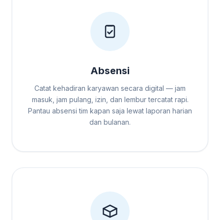
Absensi
Catat kehadiran karyawan secara digital — jam
masuk, jam pulang, izin, dan lembur tercatat rapi.
Pantau absensi tim kapan saja lewat laporan harian
dan bulanan.