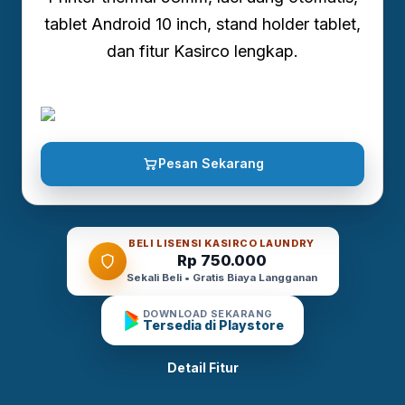
tablet Android 10 inch, stand holder tablet,
dan fitur Kasirco lengkap.
Pesan Sekarang
BELI LISENSI KASIRCO LAUNDRY
Rp 750.000
Sekali Beli • Gratis Biaya Langganan
DOWNLOAD SEKARANG
Tersedia di Playstore
Detail Fitur