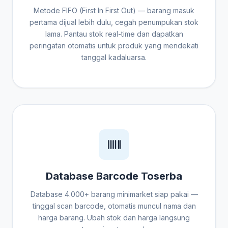
Metode FIFO (First In First Out) — barang masuk
pertama dijual lebih dulu, cegah penumpukan stok
lama. Pantau stok real-time dan dapatkan
peringatan otomatis untuk produk yang mendekati
tanggal kadaluarsa.
Database Barcode Toserba
Database 4.000+ barang minimarket siap pakai —
tinggal scan barcode, otomatis muncul nama dan
harga barang. Ubah stok dan harga langsung