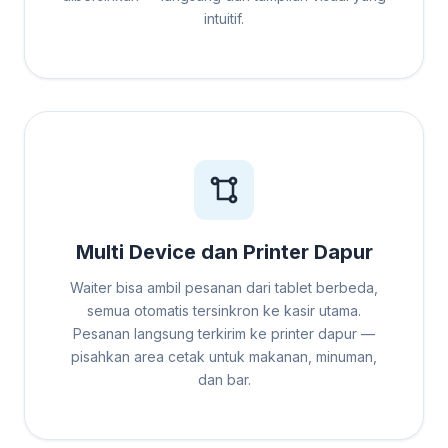
intuitif.
Multi Device dan Printer Dapur
Waiter bisa ambil pesanan dari tablet berbeda,
semua otomatis tersinkron ke kasir utama.
Pesanan langsung terkirim ke printer dapur —
pisahkan area cetak untuk makanan, minuman,
dan bar.