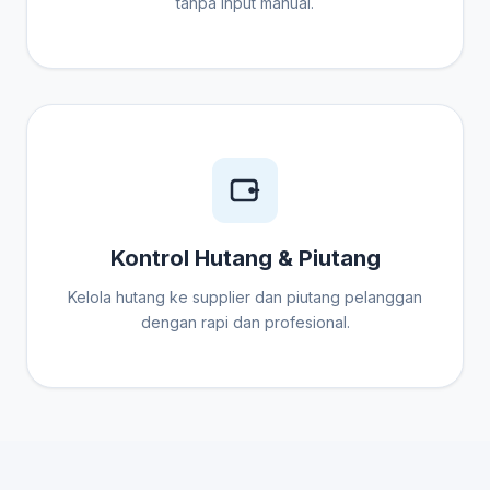
tanpa input manual.
Kontrol Hutang & Piutang
Kelola hutang ke supplier dan piutang pelanggan
dengan rapi dan profesional.