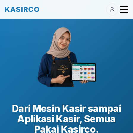
KASIRCO
Dari Mesin Kasir sampai
Aplikasi Kasir, Semua
Pakai Kasirco.