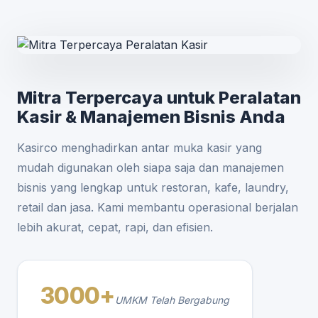
Mitra Terpercaya untuk Peralatan
Kasir & Manajemen Bisnis Anda
Kasirco menghadirkan antar muka kasir yang
mudah digunakan oleh siapa saja dan manajemen
bisnis yang lengkap untuk restoran, kafe, laundry,
retail dan jasa. Kami membantu operasional berjalan
lebih akurat, cepat, rapi, dan efisien.
3000+
UMKM Telah Bergabung