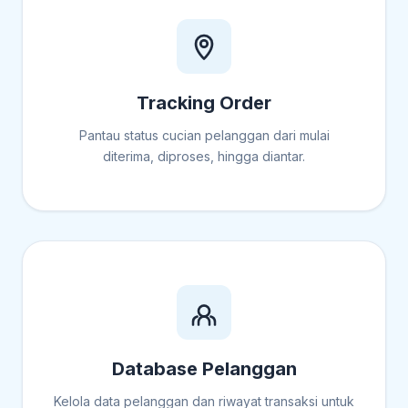
Tracking Order
Pantau status cucian pelanggan dari mulai
diterima, diproses, hingga diantar.
Database Pelanggan
Kelola data pelanggan dan riwayat transaksi untuk