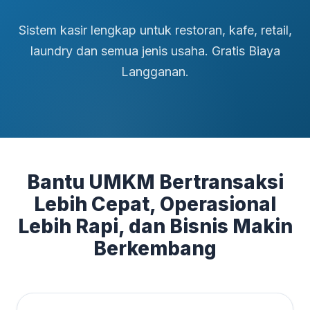
Sistem kasir lengkap untuk restoran, kafe, retail,
laundry dan semua jenis usaha. Gratis Biaya
Langganan.
Bantu UMKM Bertransaksi
Lebih Cepat, Operasional
Lebih Rapi, dan Bisnis Makin
Berkembang