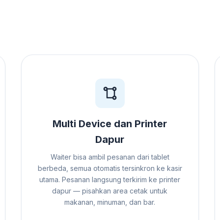
Multi Device dan Printer
Dapur
Waiter bisa ambil pesanan dari tablet
berbeda, semua otomatis tersinkron ke kasir
utama. Pesanan langsung terkirim ke printer
dapur — pisahkan area cetak untuk
makanan, minuman, dan bar.