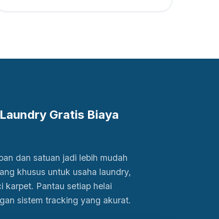
 Laundry Gratis Biaya
iloan dan satuan jadi lebih mudah
ang khusus untuk usaha laundry,
i karpet. Pantau setiap helai
an sistem tracking yang akurat.