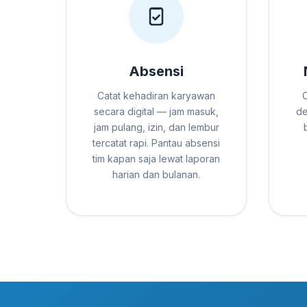
Absensi
Catat kehadiran karyawan
secara digital — jam masuk,
de
jam pulang, izin, dan lembur
tercatat rapi. Pantau absensi
tim kapan saja lewat laporan
harian dan bulanan.