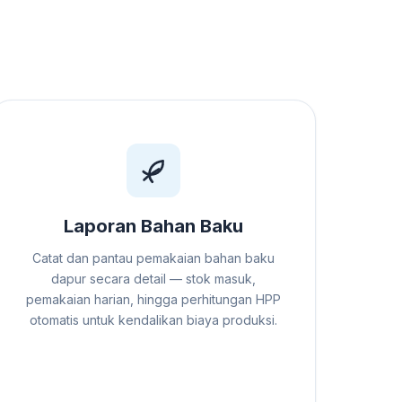
Laporan Bahan Baku
Catat dan pantau pemakaian bahan baku
dapur secara detail — stok masuk,
pemakaian harian, hingga perhitungan HPP
otomatis untuk kendalikan biaya produksi.