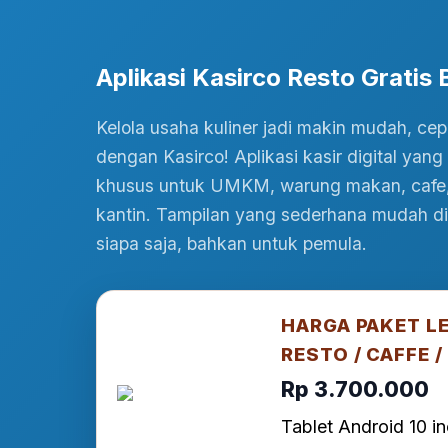
Aplikasi Kasirco Resto Gratis
Kelola usaha kuliner jadi makin mudah, cep
dengan Kasirco! Aplikasi kasir digital yan
khusus untuk UMKM, warung makan, cafe, 
kantin. Tampilan yang sederhana mudah d
siapa saja, bahkan untuk pemula.
HARGA PAKET L
RESTO / CAFFE /
Rp 3.700.000
Tablet Android 10 in