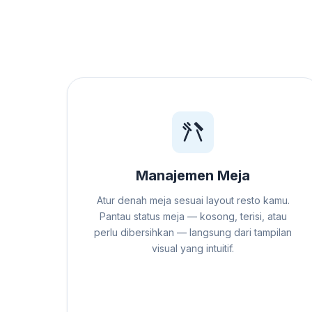
Manajemen Meja
Atur denah meja sesuai layout resto kamu.
Pantau status meja — kosong, terisi, atau
perlu dibersihkan — langsung dari tampilan
visual yang intuitif.